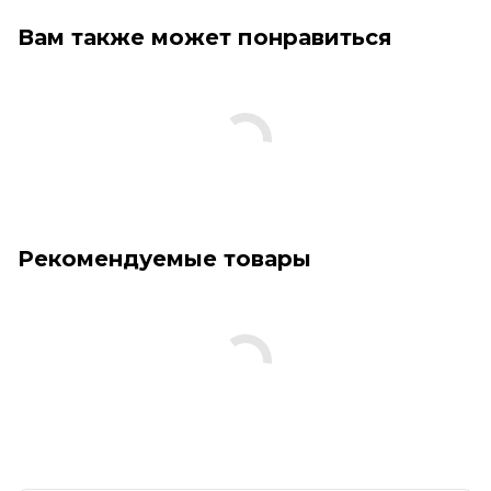
Вам также может понравиться
Рекомендуемые товары