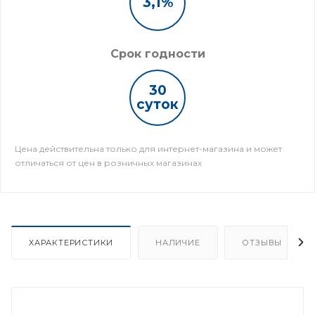
3,1%
Срок годности
30
суток
Цена действительна только для интернет-магазина и может
отличаться от цен в розничных магазинах
ХАРАКТЕРИСТИКИ
НАЛИЧИЕ
ОТЗЫВЫ