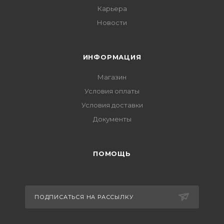
Карьера
Новости
ИНФОРМАЦИЯ
Магазин
Условия оплаты
Условия доставки
Документы
ПОМОЩЬ
ПОДПИСАТЬСЯ НА РАССЫЛКУ