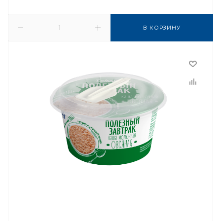
В КОРЗИНУ