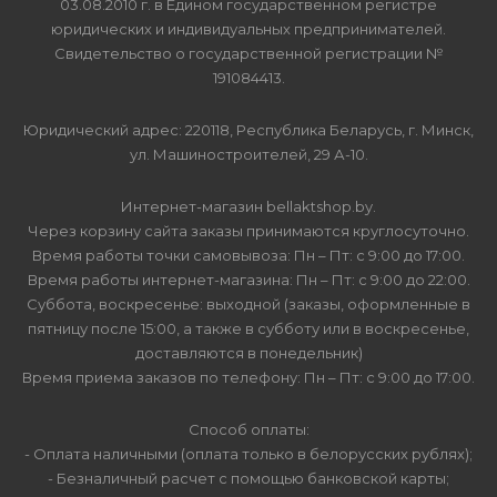
03.08.2010 г. в Едином государственном регистре
юридических и индивидуальных предпринимателей.
Свидетельство о государственной регистрации №
191084413.
Юридический адрес: 220118, Республика Беларусь, г. Минск,
ул. Машиностроителей, 29 А-10.
Интернет-магазин bellaktshop.by.
Через корзину сайта заказы принимаются круглосуточно.
Время работы точки самовывоза: Пн – Пт: с 9:00 до 17:00.
Время работы интернет-магазина: Пн – Пт: с 9:00 до 22:00.
Суббота, воскресенье: выходной (заказы, оформленные в
пятницу после 15:00, а также в субботу или в воскресенье,
доставляются в понедельник)
Время приема заказов по телефону: Пн – Пт: с 9:00 до 17:00.
Способ оплаты:
- Оплата наличными (оплата только в белорусских рублях);
- Безналичный расчет с помощью банковской карты;