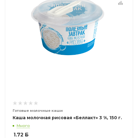
Готовые молочные каши
Каша молочная рисовая «Беллакт» 3 %, 150 г.
Много
1.72
Б