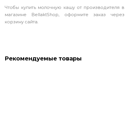
Чтобы купить молочную кашу от производителя в
магазине BellaktShop, оформите заказ через
корзину сайта.
Рекомендуемые товары
Хит