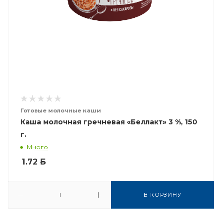
Готовые молочные каши
Каша молочная гречневая «Беллакт» 3 %, 150
г.
Много
1.72
Б
В КОРЗИНУ