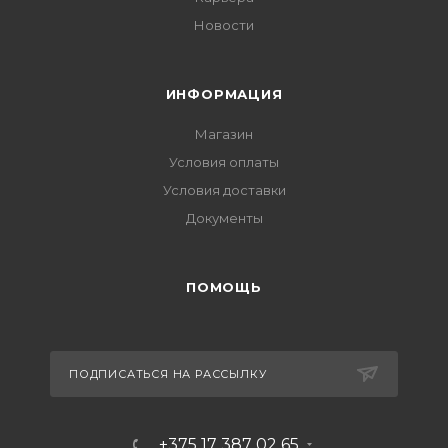
Новости
ИНФОРМАЦИЯ
Магазин
Условия оплаты
Условия доставки
Документы
ПОМОЩЬ
ПОДПИСАТЬСЯ НА РАССЫЛКУ
+375 17 387 02 65