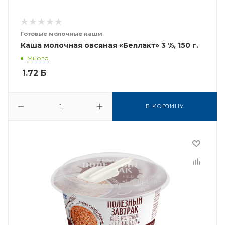
Готовые молочные каши
Каша молочная овсяная «Беллакт» 3 %, 150 г.
Много
1.72
Б
В КОРЗИНУ