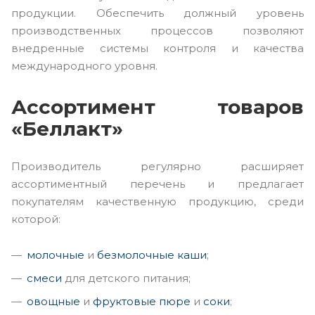
продукции. Обеспечить должный уровень
производственных процессов позволяют
внедренные системы контроля и качества
международного уровня.
Ассортимент товаров
«Беллакт»
Производитель регулярно расширяет
ассортиментный перечень и предлагает
покупателям качественную продукцию, среди
которой:
молочные
и
безмолочные каши
;
смеси
для детского питания;
овощные
и
фруктовые пюре
и
соки
;