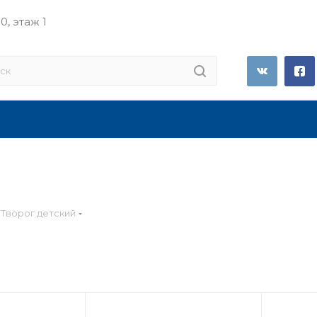
0, этаж 1
Творог детский