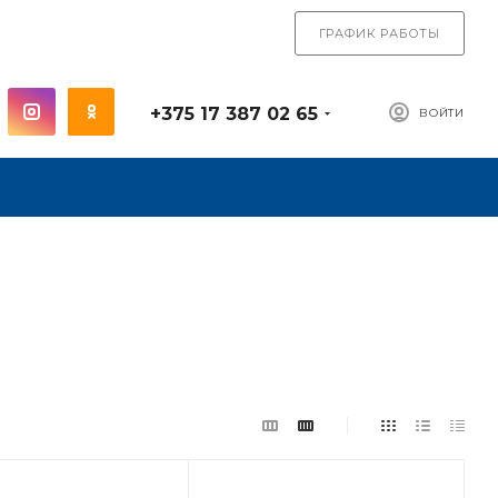
ГРАФИК РАБОТЫ
+375 17 387 02 65
ВОЙТИ