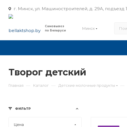
г. Минск, ул. Машиностроителей, д. 29А, подъезд 1
Самовывоз
Минск
по Беларуси
Творог детский
—
—
—
Главная
Каталог
Детские молочные продукты
ФИЛЬТР
Цена