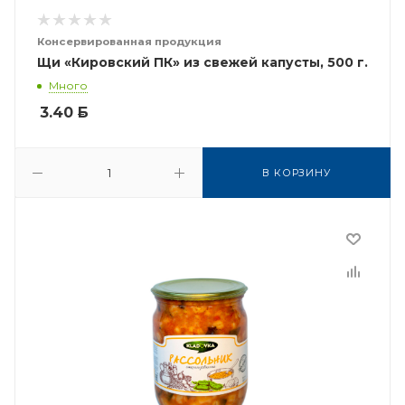
Консервированная продукция
Щи «Кировский ПК» из свежей капусты, 500 г.
Много
3.40
Б
В КОРЗИНУ