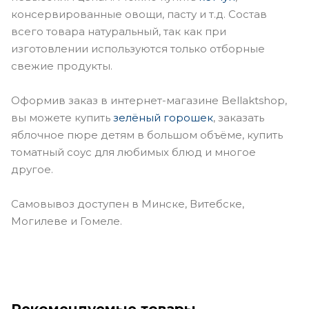
консервированные овощи, пасту и т.д. Состав
всего товара натуральный, так как при
изготовлении используются только отборные
свежие продукты.
Оформив заказ в интернет-магазине Bellaktshop,
вы можете купить
зелёный горошек
, заказать
яблочное пюре детям в большом объёме, купить
томатный соус для любимых блюд и многое
другое.
Самовывоз доступен в Минске, Витебске,
Могилеве и Гомеле.
Рекомендуемые товары