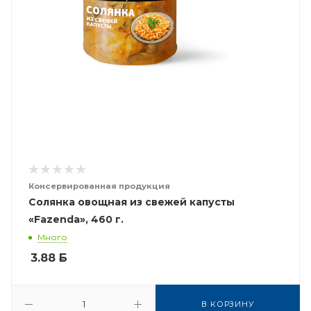
Консервированная продукция
Солянка овощная из свежей капусты
«Fazenda», 460 г.
Много
3.88
Б
В КОРЗИНУ