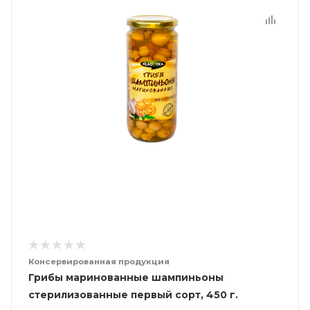
Консервированная продукция
Грибы маринованные шампиньоны
стерилизованные первый сорт, 450 г.