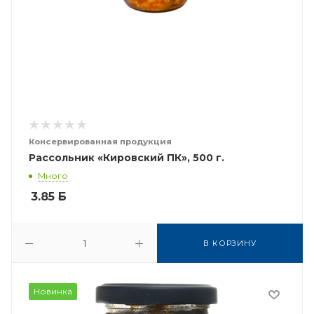
Консервированная продукция
Рассольник «Кировский ПК», 500 г.
Много
3.85
Б
В КОРЗИНУ
Новинка