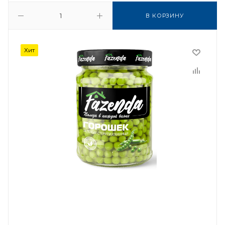
В КОРЗИНУ
Хит