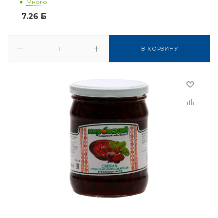
Много
7.26
Б
В КОРЗИНУ