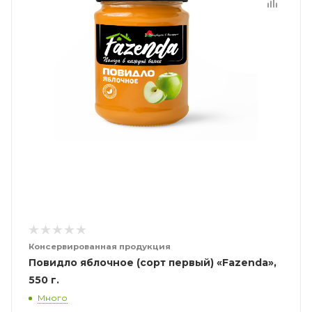
Консервированная продукция
Повидло яблочное (сорт первый) «Fazenda»,
550 г.
Много