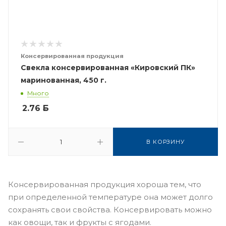
Консервированная продукция
Свекла консервированная «Кировский ПК»
маринованная, 450 г.
Много
2.76
Б
В КОРЗИНУ
Консервированная продукция хороша тем, что
при определенной температуре она может долго
сохранять свои свойства. Консервировать можно
как овощи, так и фрукты с ягодами.