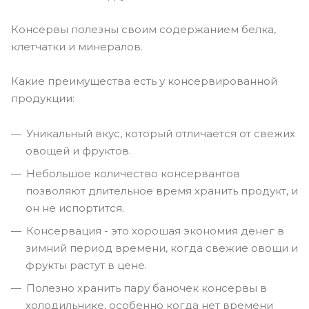
Консервы полезны своим содержанием белка,
клетчатки и минералов.
Какие преимущества есть у консервированной
продукции:
Уникальный вкус, который отличается от свежих
овощей и фруктов.
Небольшое количество консервантов
позволяют длительное время хранить продукт, и
он не испортится.
Консервация - это хорошая экономия денег в
зимний период времени, когда свежие овощи и
фрукты растут в цене.
Полезно хранить пару баночек консервы в
холодильнике, особенно когда нет времени