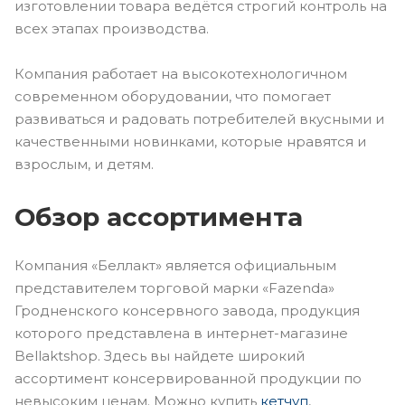
изготовлении товара ведётся строгий контроль на
всех этапах производства.
Компания работает на высокотехнологичном
современном оборудовании, что помогает
развиваться и радовать потребителей вкусными и
качественными новинками, которые нравятся и
взрослым, и детям.
Обзор ассортимента
Компания «Беллакт» является официальным
представителем торговой марки «Fazenda»
Гродненского консервного завода, продукция
которого представлена в интернет-магазине
Bellaktshop. Здесь вы найдете широкий
ассортимент консервированной продукции по
невысоким ценам. Можно купить
кетчуп
,