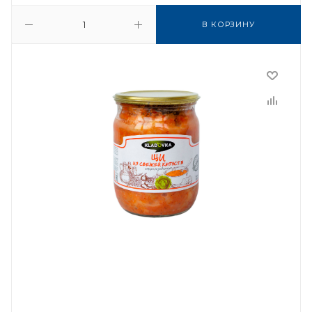
В КОРЗИНУ