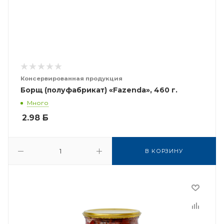
Консервированная продукция
Борщ (полуфабрикат) «Fazenda», 460 г.
Много
2.98
Б
В КОРЗИНУ