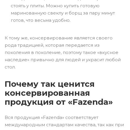
стоять у плиты. Можно купить готовую
маринованную свеклу и борщ за пару минут
готов, что весьма удобно.
К тому же, консервирование является своего
рода традицией, которая передается из
поколения в поколение, поэтому такое «вкусное
наследие» привычно для людей и украсит любой
стол.
Почему так ценится
консервированная
продукция от «Fazenda»
Вся продукция «Fazenda» соответствует
международным стандартам качества, так как при