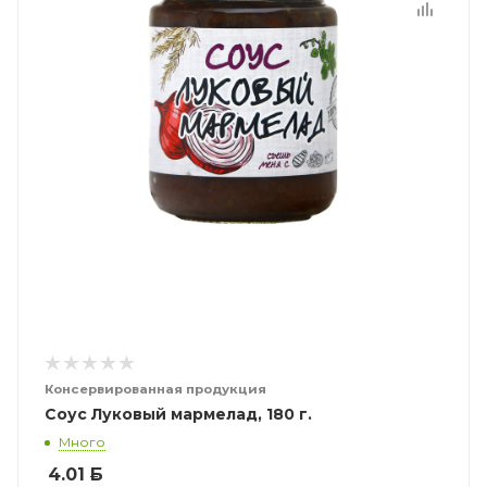
Консервированная продукция
Соус Луковый мармелад, 180 г.
Много
4.01
Б