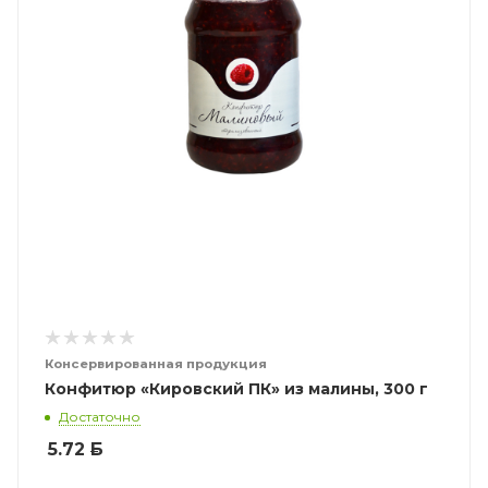
Консервированная продукция
Конфитюр «Кировский ПК» из малины, 300 г
Достаточно
5.72
Б