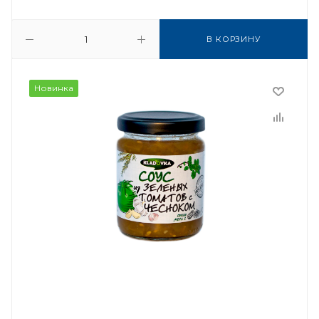
В КОРЗИНУ
Новинка