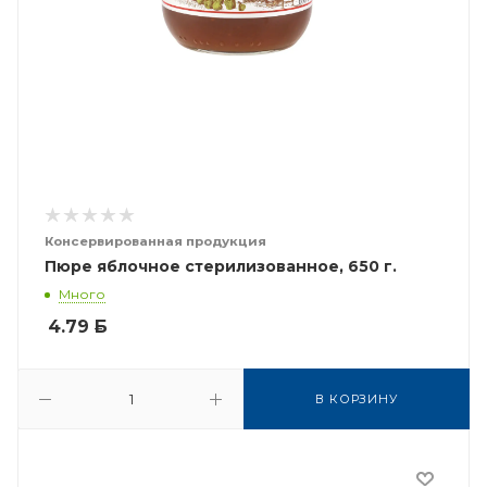
Консервированная продукция
Пюре яблочное стерилизованное, 650 г.
Много
4.79
Б
В КОРЗИНУ