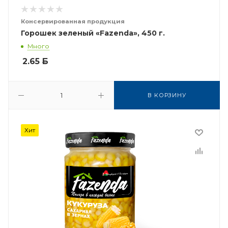
Консервированная продукция
Горошек зеленый «Fazenda», 450 г.
Много
2.65
Б
В КОРЗИНУ
Хит