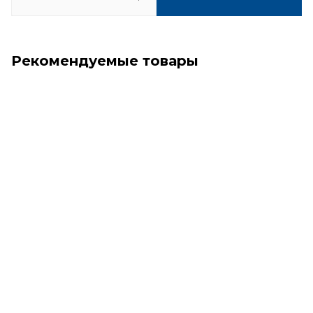
Рекомендуемые товары
Доставка Европочтой