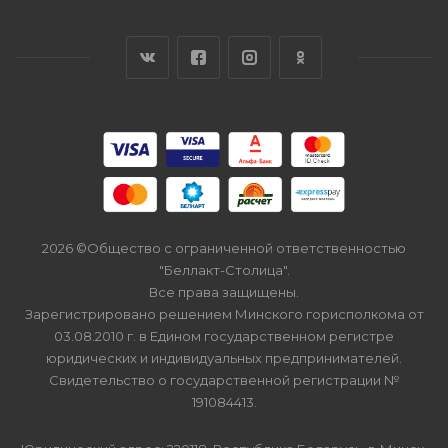
2026 ©Общество с ограниченной ответственностью
"Беллакт-Столица".
Все права защищены.
Зарегистрировано решением Минского горисполкома от
03.08.2010 г. в Едином государственном регистре
юридических и индивидуальных предпринимателей.
Свидетельство о государственной регистрации №
191084413.