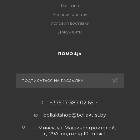
Магазин
Условия оплаты
Условия доставки
Документы
ПОМОЩЬ
ПОДПИСАТЬСЯ НА РАССЫЛКУ
+375 17 387 02 65
bellaktshop@bellakt-st.by
г. Минск, ул. Машиностроителей,
д. 29А, подъезд 10, этаж 1