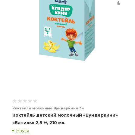
Коктейли молочные Вундеркини 3+
Коктейль детский молочный «Вундеркини»
«Ваниль» 2,5 %, 210 мл.
Много