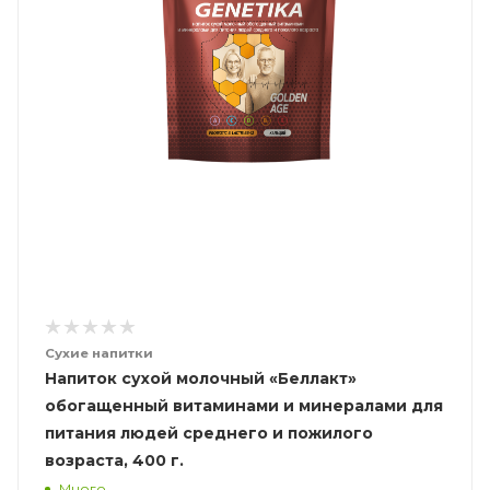
Сухие напитки
Напиток сухой молочный «Беллакт»
обогащенный витаминами и минералами для
питания людей среднего и пожилого
возраста, 400 г.
Много