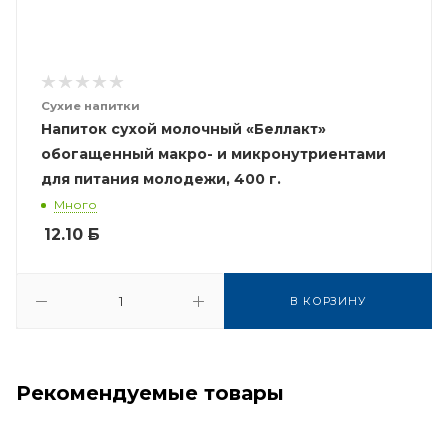
Сухие напитки
Напиток сухой молочный «Беллакт»
обогащенный макро- и микронутриентами
для питания молодежи, 400 г.
Много
12.10
Б
В КОРЗИНУ
Рекомендуемые товары