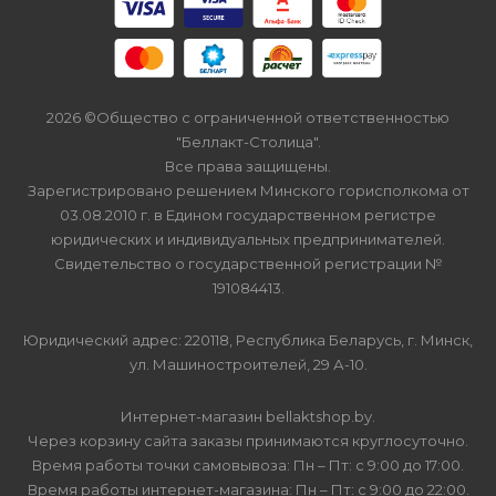
2026 ©Общество с ограниченной ответственностью
"Беллакт-Столица".
Все права защищены.
Зарегистрировано решением Минского горисполкома от
03.08.2010 г. в Едином государственном регистре
юридических и индивидуальных предпринимателей.
Свидетельство о государственной регистрации №
191084413.
Юридический адрес: 220118, Республика Беларусь, г. Минск,
ул. Машиностроителей, 29 А-10.
Интернет-магазин bellaktshop.by.
Через корзину сайта заказы принимаются круглосуточно.
Время работы точки самовывоза: Пн – Пт: с 9:00 до 17:00.
Время работы интернет-магазина: Пн – Пт: с 9:00 до 22:00.