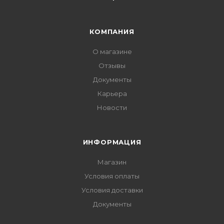
КОМПАНИЯ
О магазине
Отзывы
Документы
Карьера
Новости
ИНФОРМАЦИЯ
Магазин
Условия оплаты
Условия доставки
Документы