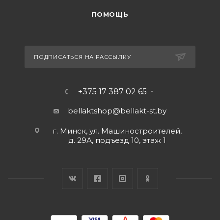
ПОМОЩЬ
ПОДПИСАТЬСЯ НА РАССЫЛКУ
+375 17 387 02 65
bellaktshop@bellakt-st.by
г. Минск, ул. Машиностроителей,
д. 29А, подъезд 10, этаж 1