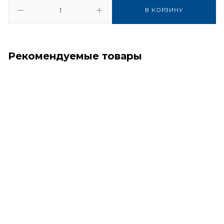
В КОРЗИНУ
Рекомендуемые товары
Хит
Советуем