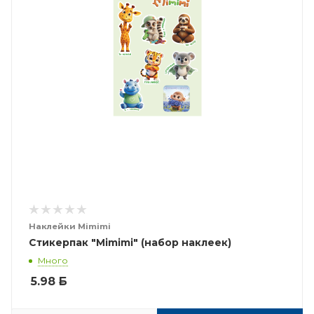
Наклейки Mimimi
Стикерпак "Mimimi" (набор наклеек)
Много
5.98
Б