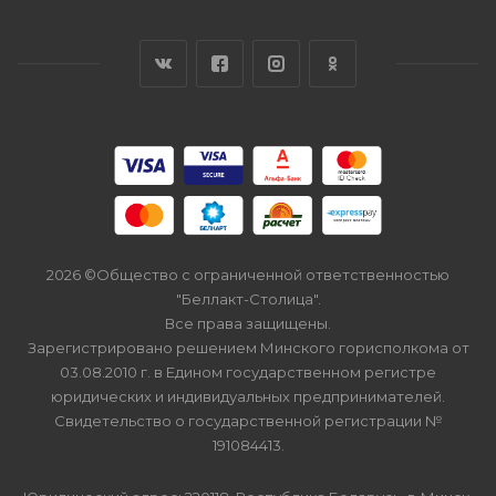
2026 ©Общество с ограниченной ответственностью
"Беллакт-Столица".
Все права защищены.
Зарегистрировано решением Минского горисполкома от
03.08.2010 г. в Едином государственном регистре
юридических и индивидуальных предпринимателей.
Свидетельство о государственной регистрации №
191084413.