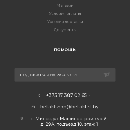
Магазин
Условия оплаты
Условия доставки
Документы
ПОМОЩЬ
ПОДПИСАТЬСЯ НА РАССЫЛКУ
+375 17 387 02 65
bellaktshop@bellakt-st.by
г. Минск, ул. Машиностроителей,
д. 29А, подъезд 10, этаж 1