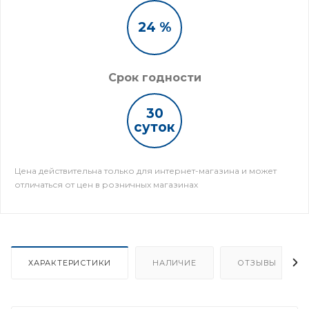
24 %
Срок годности
30
суток
Цена действительна только для интернет-магазина и может
отличаться от цен в розничных магазинах
ХАРАКТЕРИСТИКИ
НАЛИЧИЕ
ОТЗЫВЫ