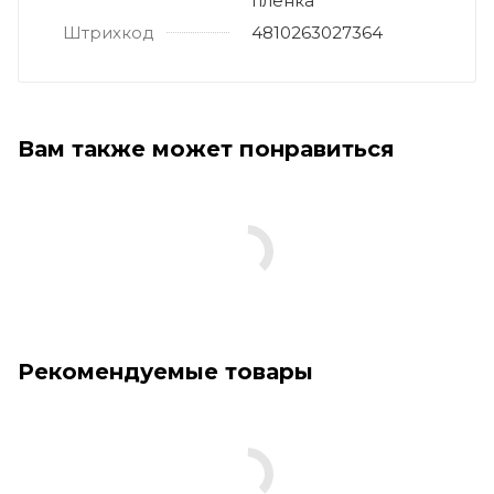
пленка
Штрихкод
4810263027364
Вам также может понравиться
Рекомендуемые товары