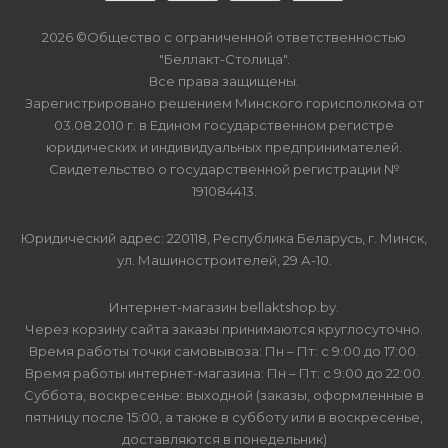
2026 ©Общество с ограниченной ответственностью
"Беллакт-Столица".
Все права защищены.
Зарегистрировано решением Минского горисполкома от
03.08.2010 г. в Едином государственном регистре
юридических и индивидуальных предпринимателей.
Свидетельство о государственной регистрации №
191084413.
Юридический адрес: 220118, Республика Беларусь, г. Минск,
ул. Машиностроителей, 29 А-10.
Интернет-магазин bellaktshop.by.
Через корзину сайта заказы принимаются круглосуточно.
Время работы точки самовывоза: Пн – Пт: с 9:00 до 17:00.
Время работы интернет-магазина: Пн – Пт: с 9:00 до 22:00.
Суббота, воскресенье: выходной (заказы, оформленные в
пятницу после 15:00, а также в субботу или в воскресенье,
доставляются в понедельник)