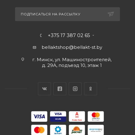
ПОДПИСАТЬСЯ НА РАССЫЛКУ
+375 17 387 02 65
bellaktshop@bellakt-st.by
г. Минск, ул. Машиностроителей,
д. 29А, подъезд 10, этаж 1