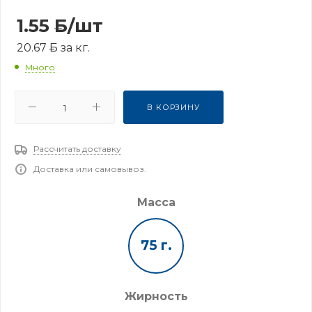
1.55
Б
/шт
20.67
Б
за кг.
Много
В КОРЗИНУ
Рассчитать доставку
Доставка или самовывоз.
Масса
75 г.
Жирность