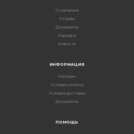
О магазине
Отзывы
Документы
Карьера
Новости
ИНФОРМАЦИЯ
Магазин
Условия оплаты
Условия доставки
Документы
ПОМОЩЬ