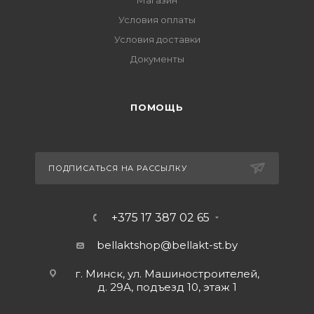
Магазин
Условия оплаты
Условия доставки
Документы
ПОМОЩЬ
ПОДПИСАТЬСЯ НА РАССЫЛКУ
+375 17 387 02 65
bellaktshop@bellakt-st.by
г. Минск, ул. Машиностроителей,
д. 29А, подъезд 10, этаж 1