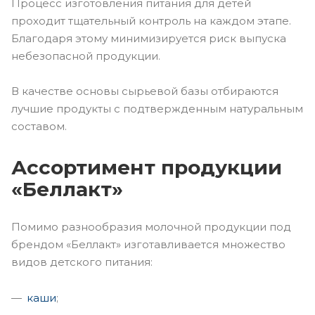
Процесс изготовления питания для детей
проходит тщательный контроль на каждом этапе.
Благодаря этому минимизируется риск выпуска
небезопасной продукции.
В качестве основы сырьевой базы отбираются
лучшие продукты с подтвержденным натуральным
составом.
Ассортимент продукции
«Беллакт»
Помимо разнообразия молочной продукции под
брендом «Беллакт» изготавливается множество
видов детского питания:
каши
;