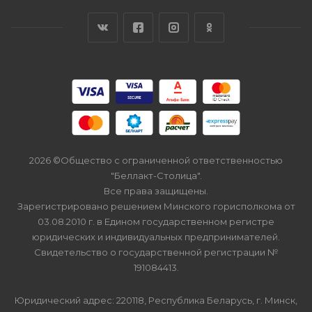
2026 ©Общество с ограниченной ответственностью
"Беллакт-Столица".
Все права защищены.
Зарегистрировано решением Минского горисполкома от
03.08.2010 г. в Едином государственном регистре
юридических и индивидуальных предпринимателей.
Свидетельство о государственной регистрации №
191084413.
Юридический адрес: 220118, Республика Беларусь, г. Минск,