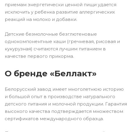
приемам энергетически ценной пищи удается
исключить у ребенка развитие аллергических
реакций на молоко и добавки.
Детские безмолочные безглютеновые
однокомпонентные каши (гречневая, рисовая и
кукурузная) считаются лучшим питанием в
качестве первого прикорма.
О бренде «Беллакт»
Белорусский завод имеет многолетнюю историю
и большой опыт в производстве натурального
детского питания и молочной продукции. Гарантия
высокого качества подтверждается множеством
сертификатов международного образца.