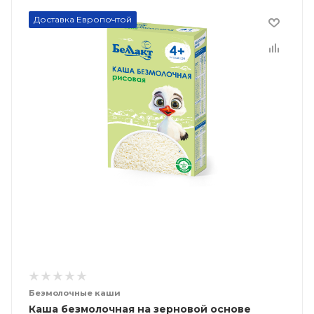
Доставка Европочтой
Безмолочные каши
Каша безмолочная на зерновой основе