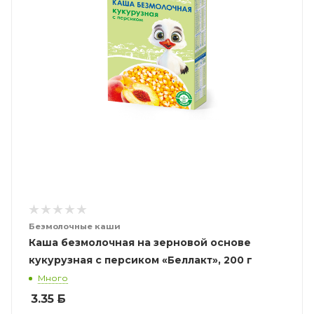
Безмолочные каши
Каша безмолочная на зерновой основе
кукурузная с персиком «Беллакт», 200 г
Много
3.35
Б