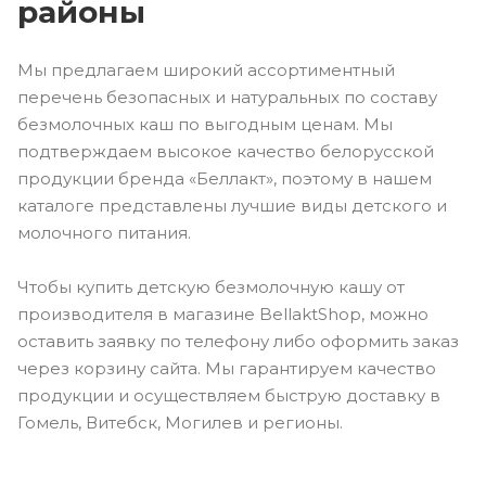
районы
Мы предлагаем широкий ассортиментный
перечень безопасных и натуральных по составу
безмолочных каш по выгодным ценам. Мы
подтверждаем высокое качество белорусской
продукции бренда «Беллакт», поэтому в нашем
каталоге представлены лучшие виды детского и
молочного питания.
Чтобы купить детскую безмолочную кашу от
производителя в магазине BellaktShop, можно
оставить заявку по телефону либо оформить заказ
через корзину сайта. Мы гарантируем качество
продукции и осуществляем быструю доставку в
Гомель, Витебск, Могилев и регионы.