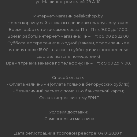
ул. Машиностроителей, 29 А-10.
Интернет-магазин bellaktshop.by.
Через корзину сайта заказы принимаются круглосуточно.
Время работы точки самовывоза: Пн – Пт: с 9:00 до 17:00.
Время работы интернет-магазина: Пн – Пт: с 9:00 до 22:00.
Суббота, воскресенье: выходной (заказы, оформленные в
пятницу после 15:00, а также в субботу или в воскресенье,
доставляются в понедельник)
Время приема заказов по телефону: Пн – Пт: с 9:00 до 17:00.
Способ оплаты:
- Оплата наличными (оплата только в белорусских рублях);
- Безналичный расчет с помощью банковской карты;
- Оплата через систему ЕРИП.
Условия доставки:
- Самовывоз из магазина.
Дата регистрации в торговом реестре: 04.01.2020 г.