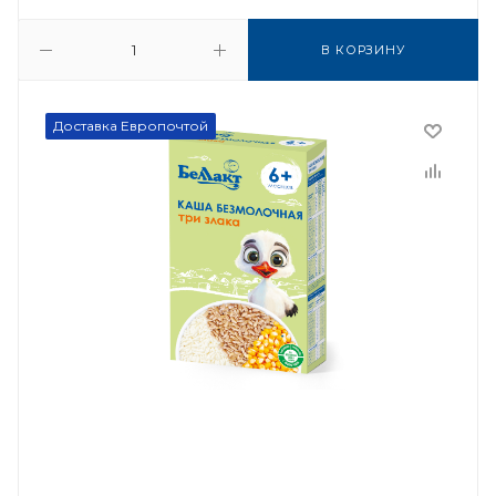
В КОРЗИНУ
Доставка Европочтой