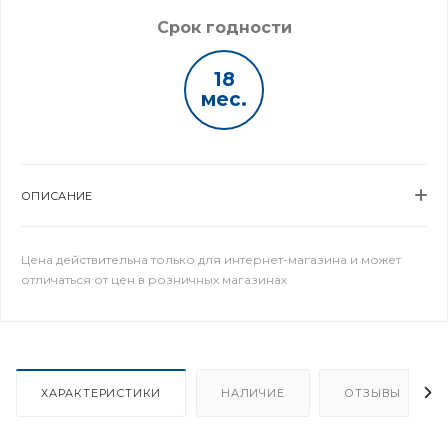
Срок годности
18
мес.
ОПИСАНИЕ
Цена действительна только для интернет-магазина и может
отличаться от цен в розничных магазинах
ХАРАКТЕРИСТИКИ
НАЛИЧИЕ
ОТЗЫВЫ