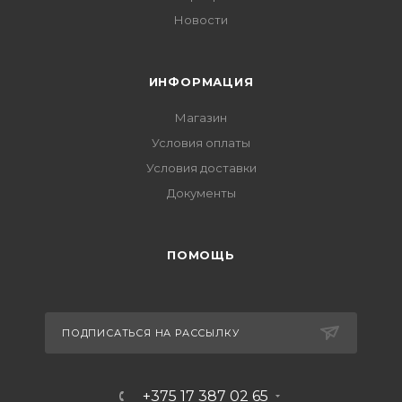
Новости
ИНФОРМАЦИЯ
Магазин
Условия оплаты
Условия доставки
Документы
ПОМОЩЬ
ПОДПИСАТЬСЯ НА РАССЫЛКУ
+375 17 387 02 65