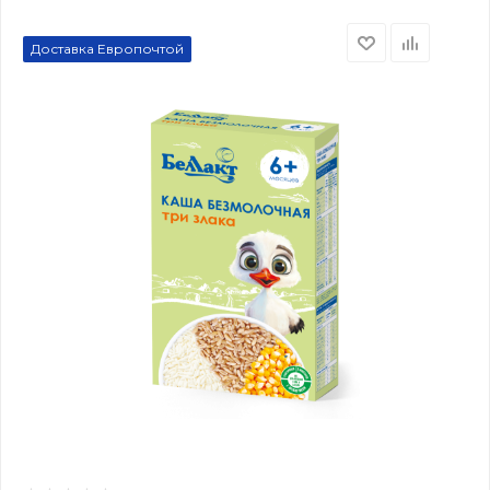
Доставка Европочтой