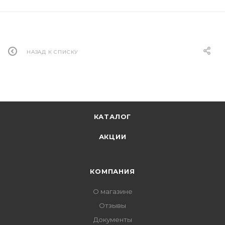
НАЗАД К СПИСКУ
КАТАЛОГ
АКЦИИ
КОМПАНИЯ
О магазине
Отзывы
Документы