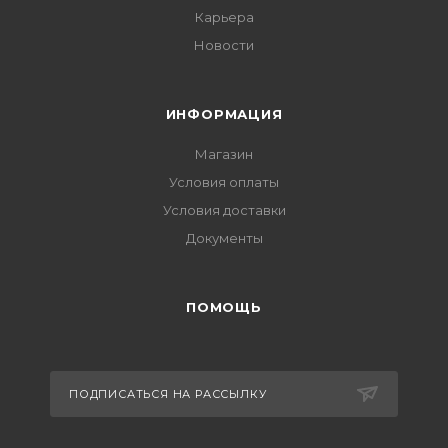
Карьера
Новости
ИНФОРМАЦИЯ
Магазин
Условия оплаты
Условия доставки
Документы
ПОМОЩЬ
ПОДПИСАТЬСЯ НА РАССЫЛКУ