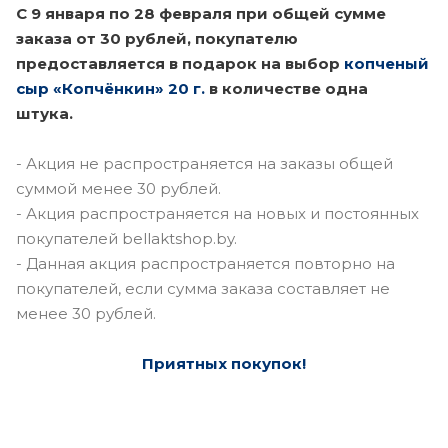
С 9 января по 28 февраля при общей сумме
заказа от 30 рублей, покупателю
предоставляется в подарок на выбор
копченый
сыр «Копчёнкин» 20 г.
в количестве одна
штука.
- Акция не распространяется на заказы общей
суммой менее 30 рублей.
- Акция распространяется на новых и постоянных
покупателей bellaktshop.by.
- Данная акция распространяется повторно на
покупателей, если сумма заказа составляет не
менее 30 рублей.
Приятных покупок!