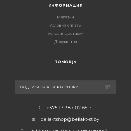
ИНФОРМАЦИЯ
Магазин
Условия оплаты
Условия доставки
Документы
ПОМОЩЬ
ПОДПИСАТЬСЯ НА РАССЫЛКУ
+375 17 387 02 65
bellaktshop@bellakt-st.by