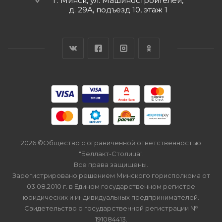
г. Минск, ул. Машиностроителей,
д. 29А, подъезд 10, этаж 1
2026 ©Общество с ограниченной ответственностью
"Беллакт-Столица".
Все права защищены.
Зарегистрировано решением Минского горисполкома от
03.08.2010 г. в Едином государственном регистре
юридических и индивидуальных предпринимателей.
Свидетельство о государственной регистрации №
191084413.