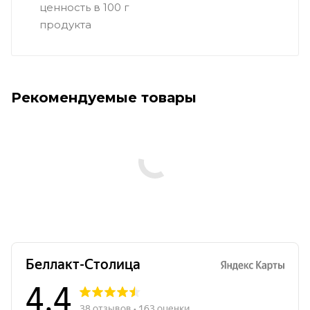
ценность в 100 г
продукта
Рекомендуемые товары