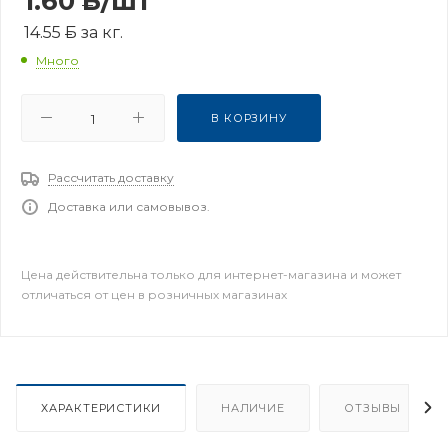
1.60
Б
/шт
14.55
Б
за кг.
Много
В КОРЗИНУ
Рассчитать доставку
Доставка или самовывоз.
Цена действительна только для интернет-магазина и может
отличаться от цен в розничных магазинах
ХАРАКТЕРИСТИКИ
НАЛИЧИЕ
ОТЗЫВЫ