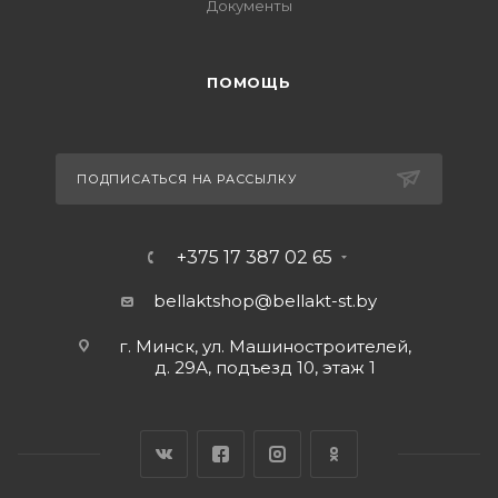
Документы
ПОМОЩЬ
ПОДПИСАТЬСЯ НА РАССЫЛКУ
+375 17 387 02 65
bellaktshop@bellakt-st.by
г. Минск, ул. Машиностроителей,
д. 29А, подъезд 10, этаж 1