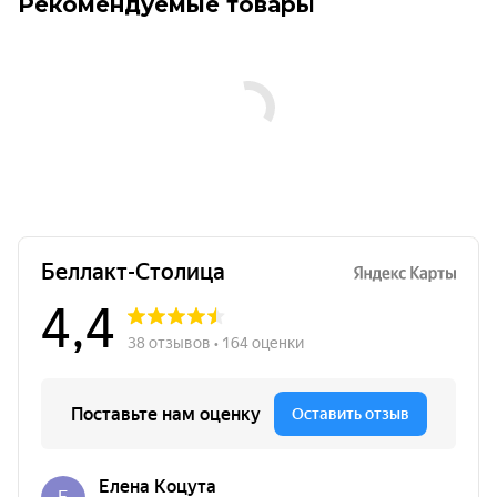
Рекомендуемые товары