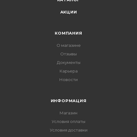
АКЦИИ
КОМПАНИЯ
О магазине
Отзывы
Документы
Карьера
Новости
ИНФОРМАЦИЯ
Магазин
Условия оплаты
Условия доставки