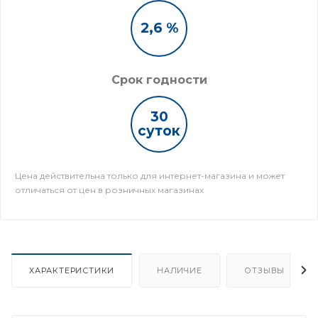
2,6 %
Срок годности
30
суток
Цена действительна только для интернет-магазина и может
отличаться от цен в розничных магазинах
ХАРАКТЕРИСТИКИ
НАЛИЧИЕ
ОТЗЫВЫ