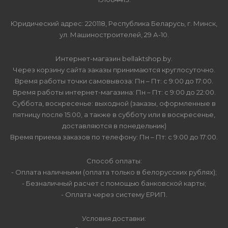
Юридический адрес: 220118, Республика Беларусь, г. Минск,
ул. Машиностроителей, 29 А-10.
Интернет-магазин bellaktshop.by.
Через корзину сайта заказы принимаются круглосуточно.
Время работы точки самовывоза: Пн – Пт: с 9:00 до 17:00.
Время работы интернет-магазина: Пн – Пт: с 9:00 до 22:00.
Суббота, воскресенье: выходной (заказы, оформленные в
пятницу после 15:00, а также в субботу или в воскресенье,
доставляются в понедельник)
Время приема заказов по телефону: Пн – Пт: с 9:00 до 17:00.
Способ оплаты:
- Оплата наличными (оплата только в белорусских рублях);
- Безналичный расчет с помощью банковской карты;
- Оплата через систему ЕРИП.
Условия доставки: