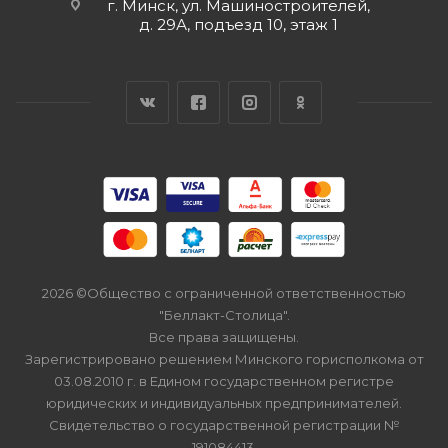
г. Минск, ул. Машиностроителей,
д. 29А, подъезд 10, этаж 1
2026 ©Общество с ограниченной ответственностью
"Беллакт-Столица".
Все права защищены.
Зарегистрировано решением Минского горисполкома от
03.08.2010 г. в Едином государственном регистре
юридических и индивидуальных предпринимателей.
Свидетельство о государственной регистрации №
191084413.