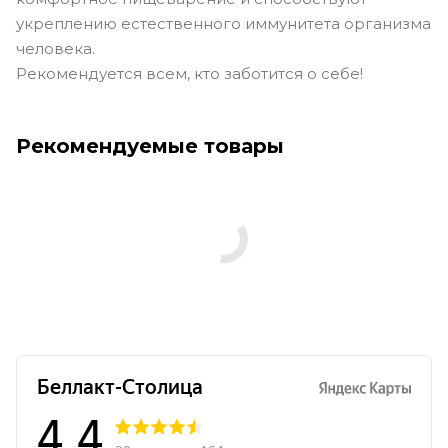
укреплению естественного иммунитета организма
человека.
Рекомендуется всем, кто заботится о себе!
Рекомендуемые товары