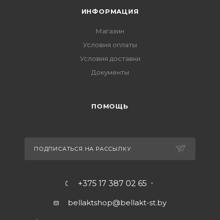
ИНФОРМАЦИЯ
Магазин
Условия оплаты
Условия доставки
Документы
ПОМОЩЬ
ПОДПИСАТЬСЯ НА РАССЫЛКУ
+375 17 387 02 65
bellaktshop@bellakt-st.by