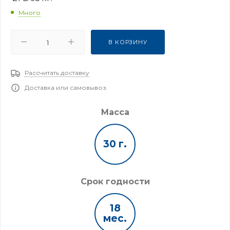
Много
В КОРЗИНУ
Рассчитать доставку
Доставка или самовывоз.
Масса
30 г.
Срок годности
18
мес.