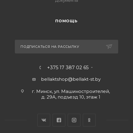
Документы
ПОМОЩЬ
ПОДПИСАТЬСЯ НА РАССЫЛКУ
+375 17 387 02 65
bellaktshop@bellakt-st.by
г. Минск, ул. Машиностроителей,
д. 29А, подъезд 10, этаж 1