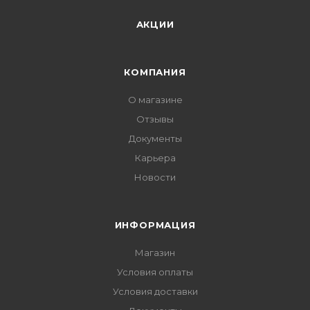
АКЦИИ
КОМПАНИЯ
О магазине
Отзывы
Документы
Карьера
Новости
ИНФОРМАЦИЯ
Магазин
Условия оплаты
Условия доставки