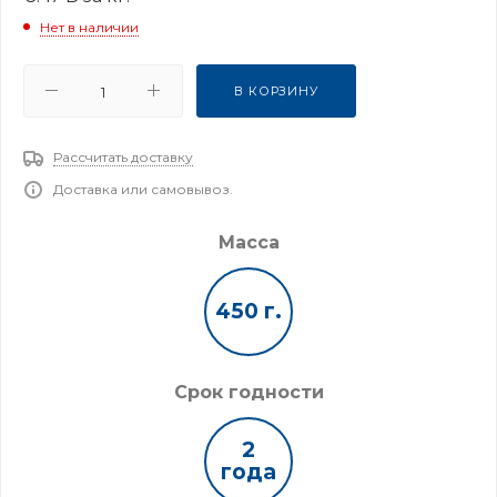
Нет в наличии
В КОРЗИНУ
Рассчитать доставку
Доставка или самовывоз.
Масса
450 г.
Срок годности
2
года