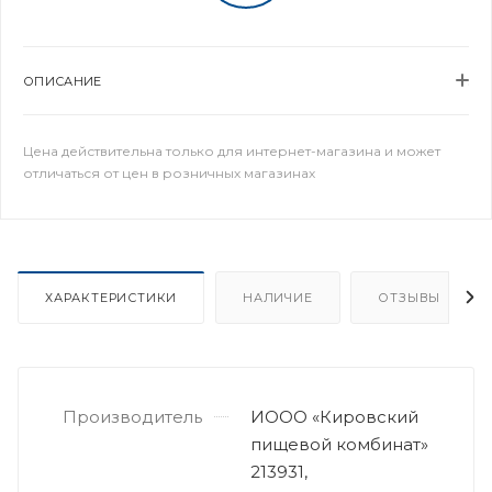
ОПИСАНИЕ
Цена действительна только для интернет-магазина и может
отличаться от цен в розничных магазинах
ХАРАКТЕРИСТИКИ
НАЛИЧИЕ
ОТЗЫВЫ
Производитель
ИООО «Кировский
пищевой комбинат»
213931,