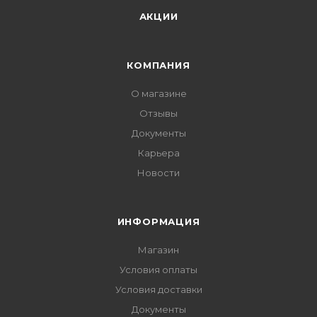
АКЦИИ
КОМПАНИЯ
О магазине
Отзывы
Документы
Карьера
Новости
ИНФОРМАЦИЯ
Магазин
Условия оплаты
Условия доставки
Документы