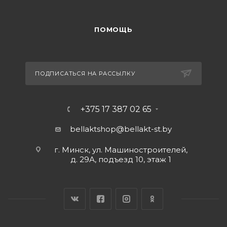
ПОМОЩЬ
ПОДПИСАТЬСЯ НА РАССЫЛКУ
+375 17 387 02 65
bellaktshop@bellakt-st.by
г. Минск, ул. Машиностроителей,
д. 29А, подъезд 10, этаж 1