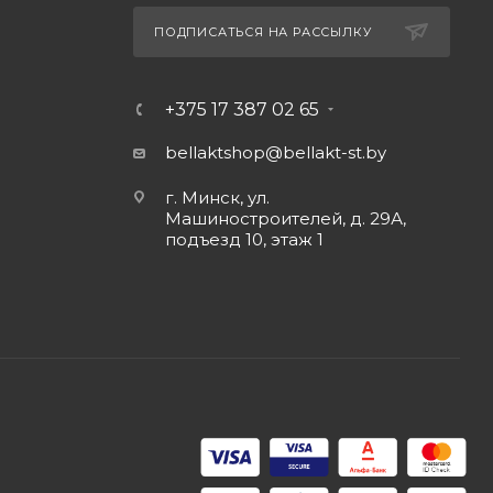
ПОДПИСАТЬСЯ НА РАССЫЛКУ
+375 17 387 02 65
bellaktshop@bellakt-st.by
г. Минск, ул.
Машиностроителей, д. 29А,
подъезд 10, этаж 1