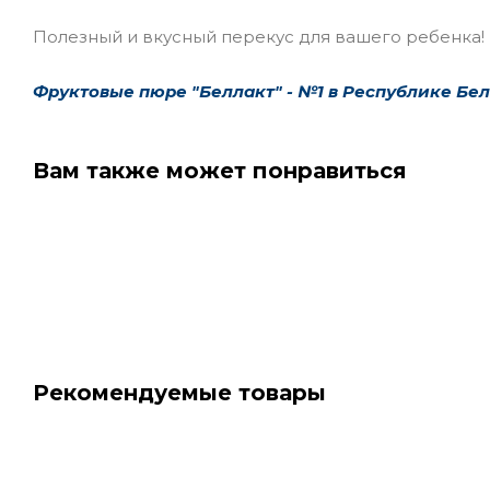
Полезный и вкусный перекус для вашего ребенка!
Фруктовые пюре "Беллакт" - №1 в Республике Бел
Вам также может понравиться
Рекомендуемые товары