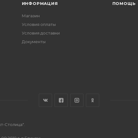
ИНФОРМАЦИЯ
ПОМОЩЬ
Магазин
Условия оплаты
Условия доставки
Документы
т-Столица".