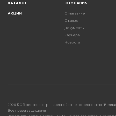
КАТАЛОГ
КОМПАНИЯ
АКЦИИ
О магазине
Отзывы
Документы
Карьера
Новости
2026 ©Общество с ограниченной ответственностью "Беллак
Все права защищены.