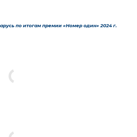
арусь по итогам премии «Номер один» 2024 г.