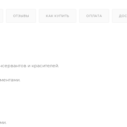
ОТЗЫВЫ
КАК КУПИТЬ
ОПЛАТА
ДОС
нсервантов и красителей.
ементами.
ми.