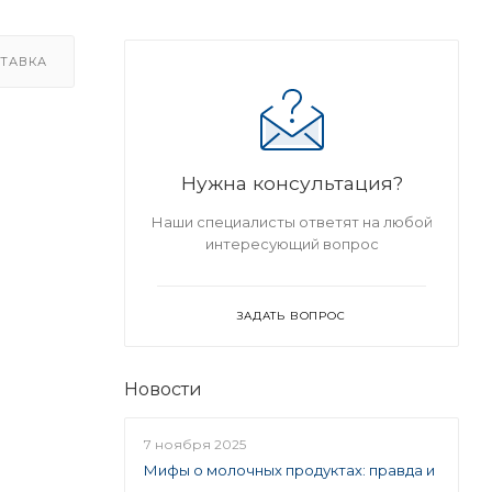
ТАВКА
Нужна консультация?
Наши специалисты ответят на любой
интересующий вопрос
ЗАДАТЬ ВОПРОС
Новости
7 ноября 2025
Мифы о молочных продуктах: правда и