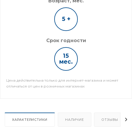
Возраст, мес.
5 +
Срок годности
15
мес.
Цена действительна только для интернет-магазина и может
отличаться от цен в розничных магазинах
ХАРАКТЕРИСТИКИ
НАЛИЧИЕ
ОТЗЫВЫ