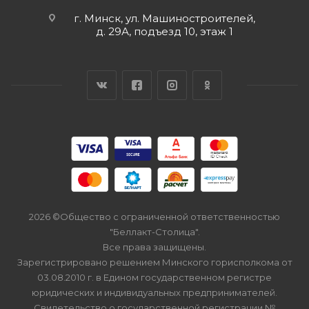
г. Минск, ул. Машиностроителей,
д. 29А, подъезд 10, этаж 1
2026 ©Общество с ограниченной ответственностью
"Беллакт-Столица".
Все права защищены.
Зарегистрировано решением Минского горисполкома от
03.08.2010 г. в Едином государственном регистре
юридических и индивидуальных предпринимателей.
Свидетельство о государственной регистрации №