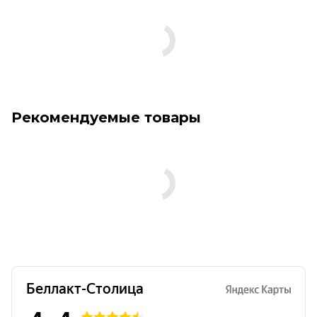
Рекомендуемые товары