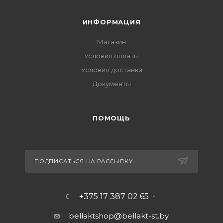
ИНФОРМАЦИЯ
Магазин
Условия оплаты
Условия доставки
Документы
ПОМОЩЬ
ПОДПИСАТЬСЯ НА РАССЫЛКУ
+375 17 387 02 65
bellaktshop@bellakt-st.by