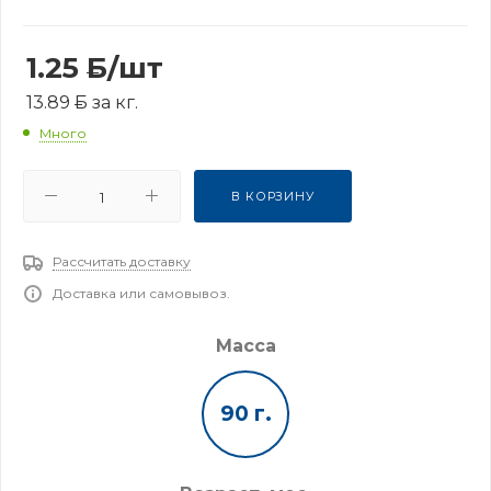
1.25
Б
/шт
13.89
Б
за кг.
Много
В КОРЗИНУ
Рассчитать доставку
Доставка или самовывоз.
Масса
90 г.