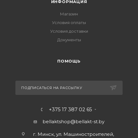
ИНФОРМАЦИЯ
Магазин
Условия оплаты
Условия доставки
Документы
ПОМОЩЬ
ПОДПИСАТЬСЯ НА РАССЫЛКУ
+375 17 387 02 65
bellaktshop@bellakt-st.by
г. Минск, ул. Машиностроителей,