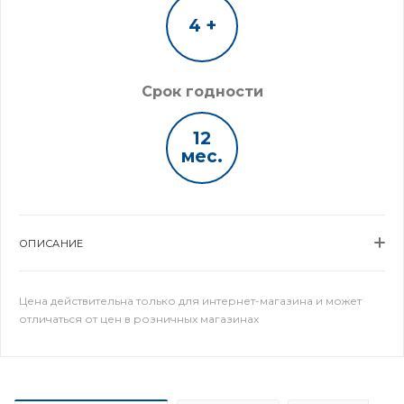
4 +
Срок годности
12
мес.
ОПИСАНИЕ
Цена действительна только для интернет-магазина и может
отличаться от цен в розничных магазинах