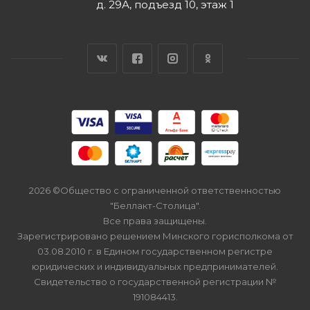
д. 29А, подъезд 10, этаж 1
2026 ©Общество с ограниченной ответственностью
"Беллакт-Столица".
Все права защищены.
Зарегистрировано решением Минского горисполкома от
03.08.2010 г. в Едином государственном регистре
юридических и индивидуальных предпринимателей.
Свидетельство о государственной регистрации №
191084413.