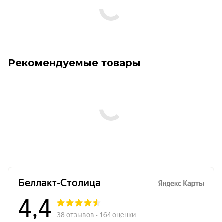
Рекомендуемые товары