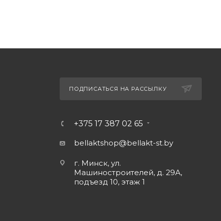
ПОДПИСАТЬСЯ НА РАССЫЛКУ
+375 17 387 02 65
bellaktshop@bellakt-st.by
г. Минск, ул.
Машиностроителей, д. 29А,
подъезд 10, этаж 1