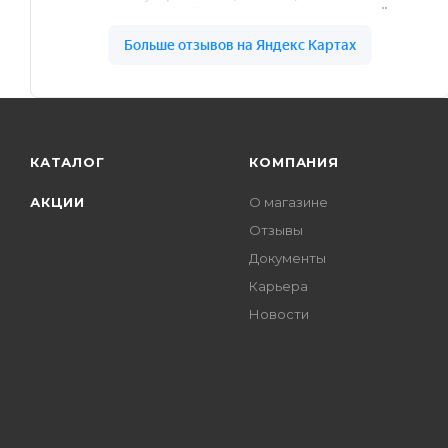
КАТАЛОГ
КОМПАНИЯ
АКЦИИ
О магазине
Отзывы
Документы
Карьера
Новости