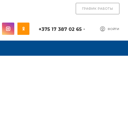
ГРАФИК РАБОТЫ
+375 17 387 02 65
ВОЙТИ