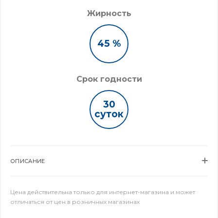
Жирность
45 %
Срок годности
30
суток
ОПИСАНИЕ
Цена действительна только для интернет-магазина и может
отличаться от цен в розничных магазинах