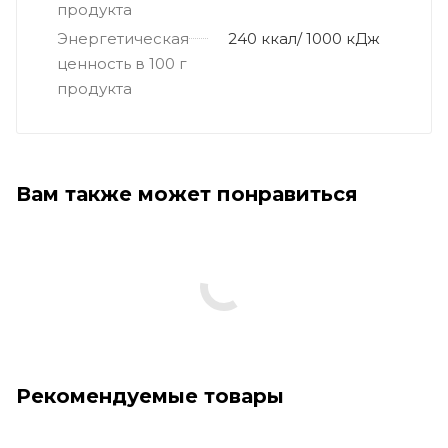
продукта
Энергетическая
240 ккал/ 1000 кДж
ценность в 100 г
продукта
Вам также может понравиться
Рекомендуемые товары