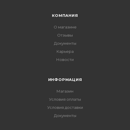
КОМПАНИЯ
О магазине
Отзывы
Документы
Карьера
Новости
ИНФОРМАЦИЯ
Магазин
Условия оплаты
Условия доставки
Документы