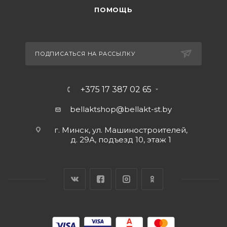
ПОМОЩЬ
ПОДПИСАТЬСЯ НА РАССЫЛКУ
+375 17 387 02 65
bellaktshop@bellakt-st.by
г. Минск, ул. Машиностроителей,
д. 29А, подъезд 10, этаж 1