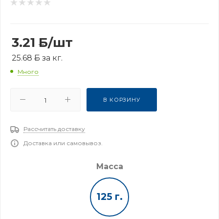
3.21
Б
/шт
25.68
Б
за кг.
Много
В КОРЗИНУ
Рассчитать доставку
Доставка или самовывоз.
Масса
125 г.