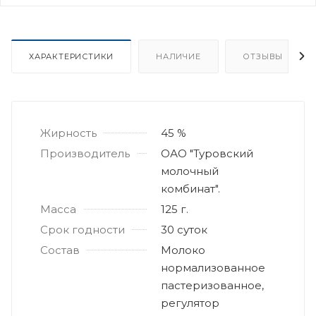
ХАРАКТЕРИСТИКИ
НАЛИЧИЕ
ОТЗЫВЫ
Жирность
45 %
Производитель
ОАО "Туровский
молочный
комбинат".
Масса
125 г.
Срок годности
30 суток
Состав
Молоко
нормализованное
пастеризованное,
регулятор