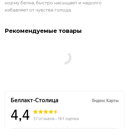
норму белка, быстро насыщает и надолго
избавляет от чувства голода.
Рекомендуемые товары