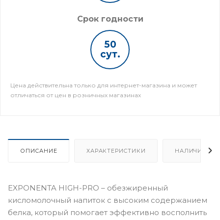
Срок годности
50
сут.
Цена действительна только для интернет-магазина и может
отличаться от цен в розничных магазинах
ОПИСАНИЕ
ХАРАКТЕРИСТИКИ
НАЛИЧИЕ
EXPONENTA HIGH-PRO – обезжиренный
кисломолочный напиток с высоким содержанием
белка, который помогает эффективно восполнить