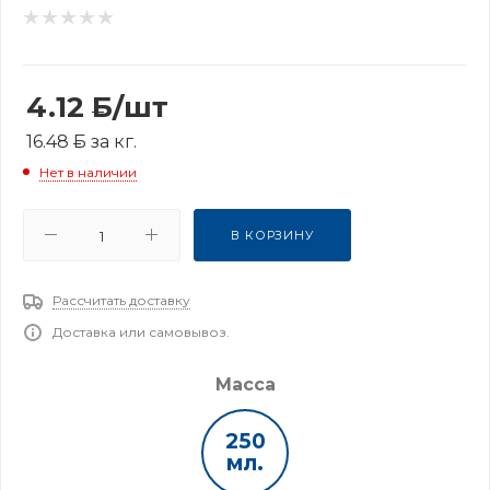
4.12
Б
/шт
16.48
Б
за кг.
Нет в наличии
В КОРЗИНУ
Рассчитать доставку
Доставка или самовывоз.
Масса
250
мл.