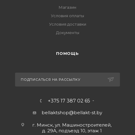
Магазин
Условия оплаты
Условия доставки
Документы
ПОМОЩЬ
ПОДПИСАТЬСЯ НА РАССЫЛКУ
+375 17 387 02 65
bellaktshop@bellakt-st.by
г. Минск, ул. Машиностроителей,
д. 29А, подъезд 10, этаж 1