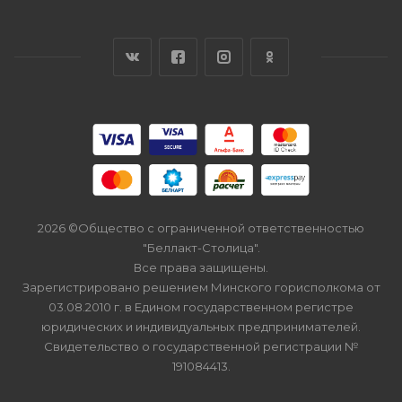
2026 ©Общество с ограниченной ответственностью
"Беллакт-Столица".
Все права защищены.
Зарегистрировано решением Минского горисполкома от
03.08.2010 г. в Едином государственном регистре
юридических и индивидуальных предпринимателей.
Свидетельство о государственной регистрации №
191084413.