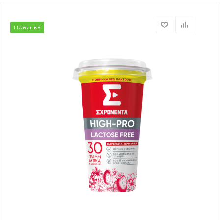
Новинка