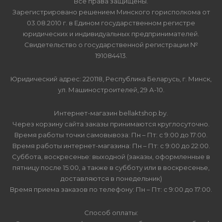
Все права защищены.
Зарегистрировано решением Минского горисполкома от
03.08.2010 г. в Едином государственном регистре
юридических и индивидуальных предпринимателей.
Свидетельство о государственной регистрации №
191084413.
Юридический адрес: 220118, Республика Беларусь, г. Минск,
ул. Машиностроителей, 29 А-10.
Интернет-магазин bellaktshop.by.
Через корзину сайта заказы принимаются круглосуточно.
Время работы точки самовывоза: Пн – Пт: с 9:00 до 17:00.
Время работы интернет-магазина: Пн – Пт: с 9:00 до 22:00.
Суббота, воскресенье: выходной (заказы, оформленные в
пятницу после 15:00, а также в субботу или в воскресенье,
доставляются в понедельник)
Время приема заказов по телефону: Пн – Пт: с 9:00 до 17:00.
Способ оплаты: