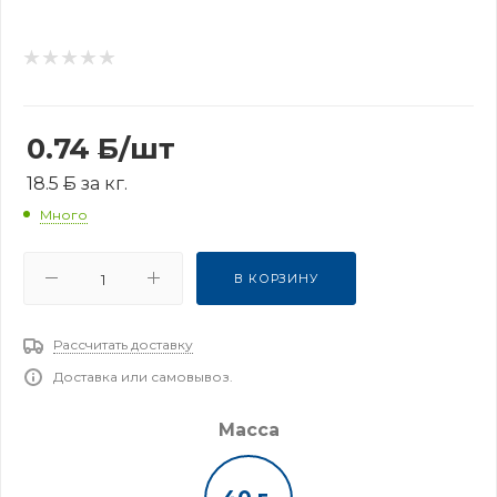
0.74
Б
/шт
18.5
Б
за кг.
Много
В КОРЗИНУ
Рассчитать доставку
Доставка или самовывоз.
Масса