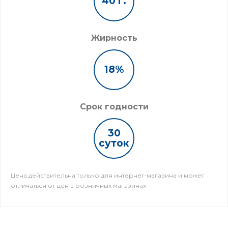
40 г.
Жирность
18%
Срок годности
30
суток
Цена действительна только для интернет-магазина и может
отличаться от цен в розничных магазинах