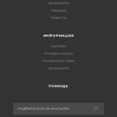
Документы
Карьера
Новости
ИНФОРМАЦИЯ
Магазин
Условия оплаты
Условия доставки
Документы
ПОМОЩЬ
ПОДПИСАТЬСЯ НА РАССЫЛКУ