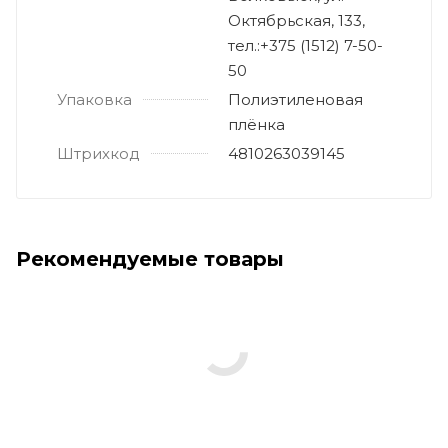
Октябрьская, 133,
тел.:+375 (1512) 7-50-
50
Упаковка
Полиэтиленовая
плёнка
Штрихкод
4810263039145
Рекомендуемые товары