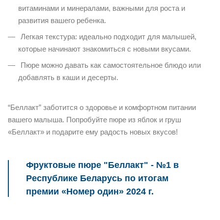
витаминами и минералами, важными для роста и
развития вашего ребенка.
Легкая текстура: идеально подходит для малышей,
которые начинают знакомиться с новыми вкусами.
Пюре можно давать как самостоятельное блюдо или
добавлять в каши и десерты.
“Беллакт” заботится о здоровье и комфортном питании
вашего малыша.
Попробуйте пюре из яблок и груш
«Беллакт» и подарите ему радость новых вкусов!
Фруктовые пюре "Беллакт" - №1 в
Республике Беларусь по итогам
премии «Номер один» 2024 г.