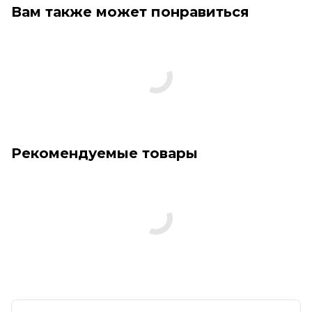
Вам также может понравиться
Рекомендуемые товары