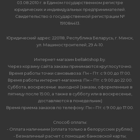
03.08.2010 г. в Едином государственном регистре
юридических и индивидуальных предпринимателей.
Свидетельство о государственной регистрации №
191084413.
Юридический адрес: 220118, Республика Беларусь, г. Минск,
ул. Машиностроителей, 29 А-10.
Интернет-магазин bellaktshop.by.
Через корзину сайта заказы принимаются круглосуточно.
Время работы точки самовывоза: Пн – Пт: с 9:00 до 17:00.
Время работы интернет-магазина: Пн – Пт: с 9:00 до 22:00.
Суббота, воскресенье: выходной (заказы, оформленные в
пятницу после 15:00, а также в субботу или в воскресенье,
доставляются в понедельник)
Время приема заказов по телефону: Пн – Пт: с 9:00 до 17:00.
Способ оплаты:
- Оплата наличными (оплата только в белорусских рублях);
- Безналичный расчет с помощью банковской карты;