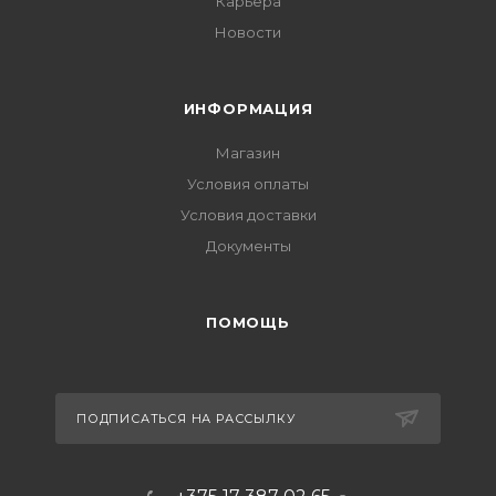
Карьера
Новости
ИНФОРМАЦИЯ
Магазин
Условия оплаты
Условия доставки
Документы
ПОМОЩЬ
ПОДПИСАТЬСЯ НА РАССЫЛКУ