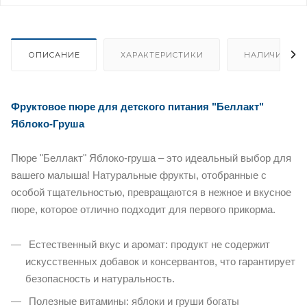
ОПИСАНИЕ
ХАРАКТЕРИСТИКИ
НАЛИЧИЕ
Фруктовое пюре для детского питания "Беллакт"
Яблоко-Груша
Пюре "Беллакт" Яблоко-груша – это идеальный выбор для
вашего малыша! Натуральные фрукты, отобранные с
особой тщательностью, превращаются в нежное и вкусное
пюре, которое отлично подходит для первого прикорма.
Естественный вкус и аромат: продукт не содержит
искусственных добавок и консервантов, что гарантирует
безопасность и натуральность.
Полезные витамины: яблоки и груши богаты