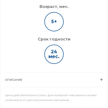
Возраст, мес.
5+
Срок годности
24
мес.
ОПИСАНИЕ
Цена действительна только для интернет-магазина и может
отличаться от цен в розничных магазинах