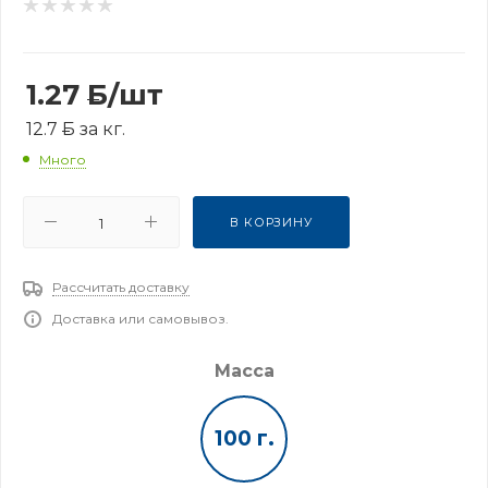
1.27
Б
/шт
12.7
Б
за кг.
Много
В КОРЗИНУ
Рассчитать доставку
Доставка или самовывоз.
Масса
100 г.