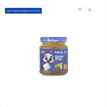
Доставка Европочтой