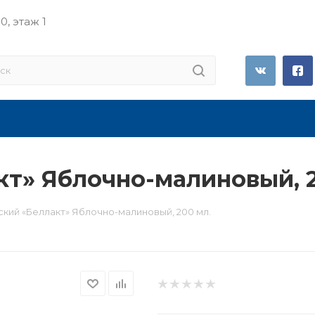
0, этаж 1
кт» Яблочно-малиновый, 2
ский «Беллакт» Яблочно-малиновый, 200 мл.