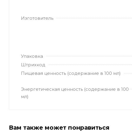
Изготовитель
Упаковка
Штрихкод
Пищевая ценность (содержание в 100 мл)
Энергетическая ценность (содержание в 100
мл)
Вам также может понравиться