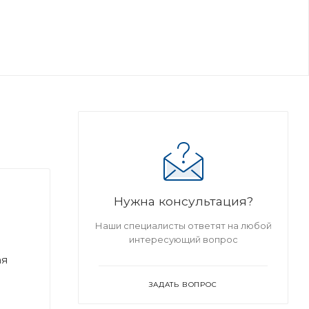
Нужна консультация?
Наши специалисты ответят на любой
интересующий вопрос
ая
ЗАДАТЬ ВОПРОС