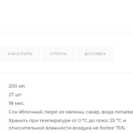
КАК КУПИТЬ
ОПЛАТА
ДОСТАВКА
200 мл.
27 шт
18 мес.
Сок яблочный, пюре из малины, сахар, вода питьев
Хранить при температуре от 0 °С до плюс 25 °С и
относительной влажности воздуха не более 75%.