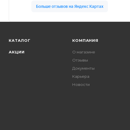
КАТАЛОГ
КОМПАНИЯ
АКЦИИ
О магазине
Отзывы
Документы
Карьера
Новости