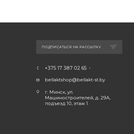
ПОДПИСАТЬСЯ НА РАССЫЛКУ
+375 17 387 02 65
bellaktshop@bellakt-st.by
г. Минск, ул.
Машиностроителей, д. 29А,
подъезд 10, этаж 1