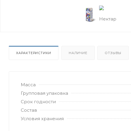
ХАРАКТЕРИСТИКИ
НАЛИЧИЕ
ОТЗЫВЫ
Масса
Групповая упаковка
Срок годности
Состав
Условия хранения