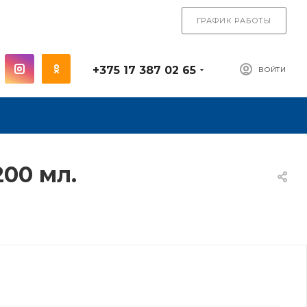
ГРАФИК РАБОТЫ
+375 17 387 02 65
ВОЙТИ
00 мл.