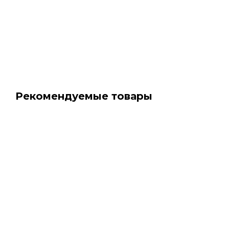
Рекомендуемые товары