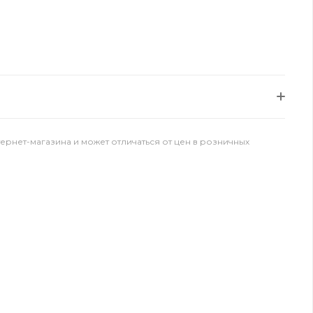
тернет-магазина и может отличаться от цен в розничных