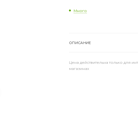
Много
ОПИСАНИЕ
Цена действительна только для ин
магазинах